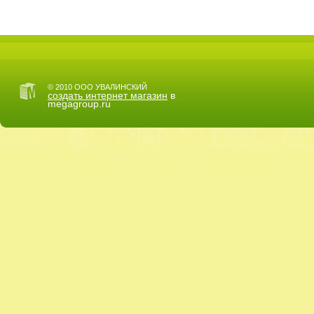
© 2010 ООО УВАЛИНСКИЙ
создать интернет магазин
в
megagroup.ru